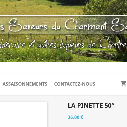
shopping_cart
ASSAISONNEMENTS
CONTACTEZ-NOUS
LA PINETTE 50°
36,00 €