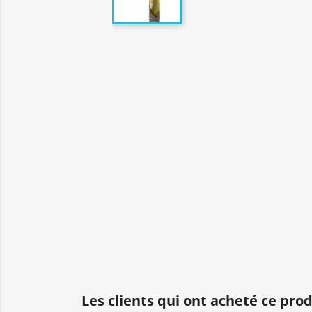
Les clients qui ont acheté ce pro