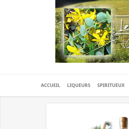
ACCUEIL
LIQUEURS
SPIRITUEUX