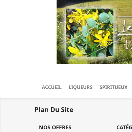
ACCUEIL
LIQUEURS
SPIRITUEUX
Plan Du Site
NOS OFFRES
CATÉ