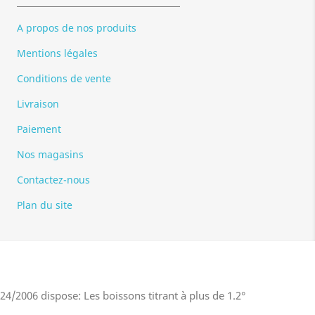
A propos de nos produits
Mentions légales
Conditions de vente
Livraison
Paiement
Nos magasins
Contactez-nous
Plan du site
4/2006 dispose: Les boissons titrant à plus de 1.2°